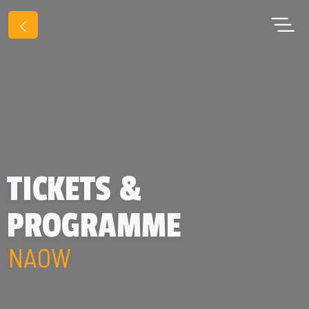
TICKETS &
PROGRAMME
NAOW