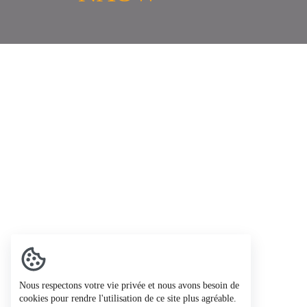
Nous respectons votre vie privée et nous avons besoin de
cookies pour rendre l'utilisation de ce site plus agréable.