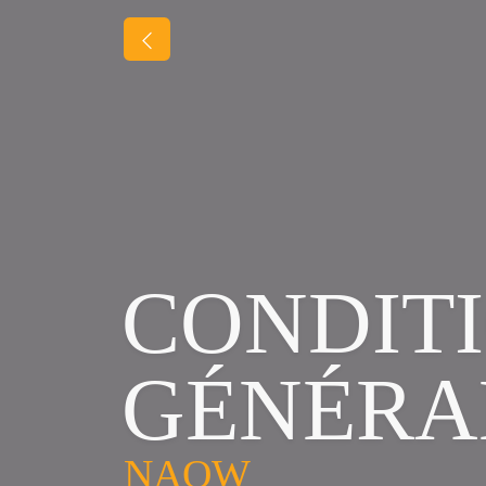
CONDIT
GÉNÉRA
NAOW